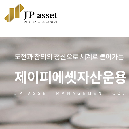
도전과 창의의 정신으로 세계로 뻗어가는
제이피에셋자산운용
JP ASSET MANAGEMENT CO.